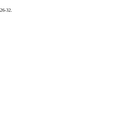
 26-32.