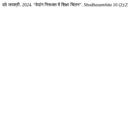
दवे जयश्री. 2024. “वेदांग निरूक्त में शिक्षा चिंतन”.
Shodhasamhita
10 (2):2