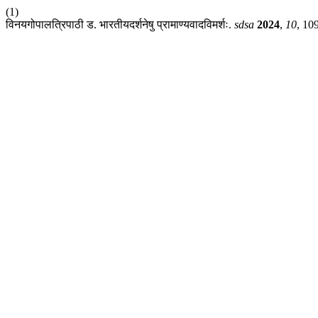
(1)
विनयगोपालत्रिपाठी ड. भारतीयदर्शनेषु प्रामाण्यवादविमर्शः.
sdsa
2024
,
10
, 10