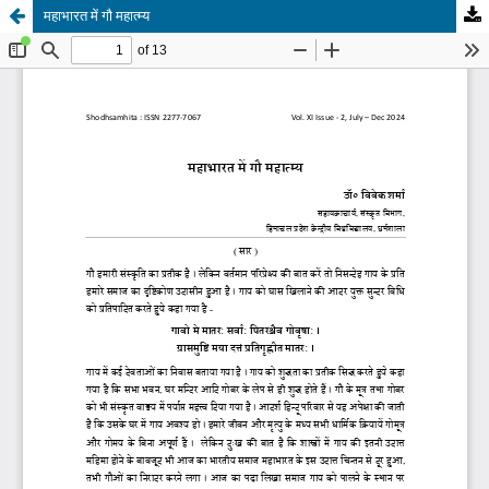
महाभारत में गौ महात्म्य