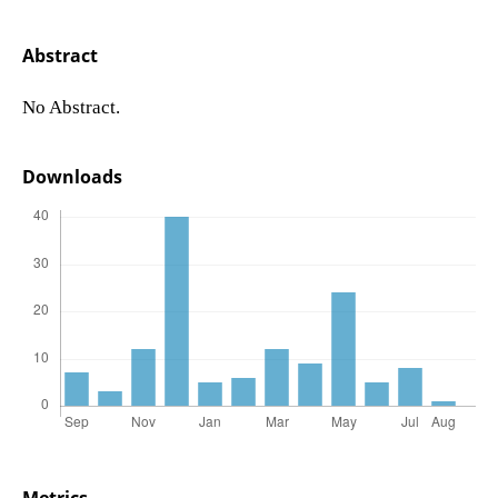
Abstract
No Abstract.
Downloads