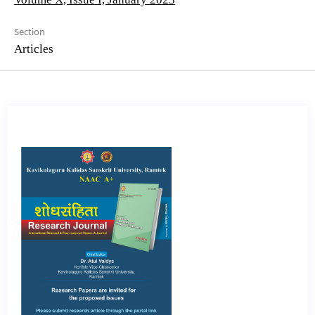
Section
Articles