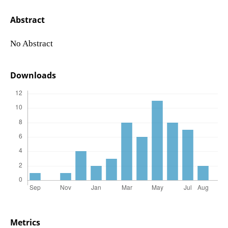
Abstract
No Abstract
Downloads
Metrics