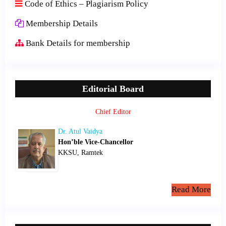
Code of Ethics – Plagiarism Policy
Membership Details
Bank Details for membership
Editorial Board
Chief Editor
Dr. Atul Vaidya
Hon’ble Vice-Chancellor
KKSU, Ramtek
Read More