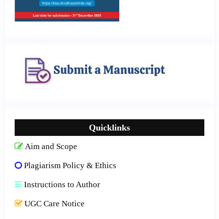
Quicklinks
Aim and Scope
Plagiarism Policy & Ethics
Instructions to Author
UGC Care Notice