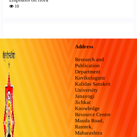
10
Address
Research and
Publication
Department
Kavikulaguru
Kalidas Sanskrit
University
Janayogi
Jichkar
Knowledge
Resource Centre
Mauda Road,
Ramtek,
Maharashtra