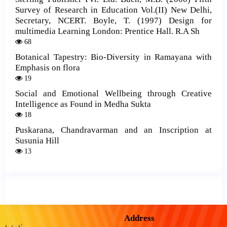
Survey of Research in Education Vol.(II) New Delhi,
Secretary, NCERT. Boyle, T. (1997) Design for
multimedia Learning London: Prentice Hall. R.A Sh
68
Botanical Tapestry: Bio-Diversity in Ramayana with
Emphasis on flora
19
Social and Emotional Wellbeing through Creative
Intelligence as Found in Medha Sukta
18
Puskarana, Chandravarman and an Inscription at
Susunia Hill
13
Address