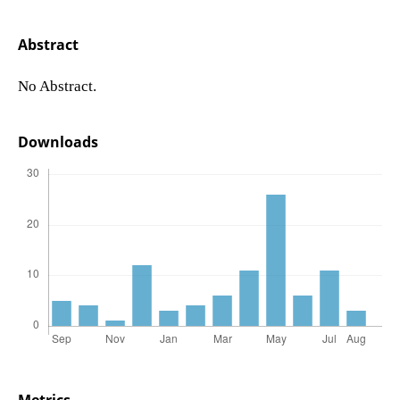
Abstract
No Abstract.
Downloads