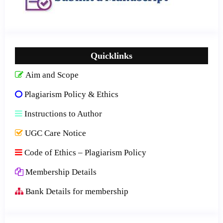
Quicklinks
Aim and Scope
Plagiarism Policy & Ethics
Instructions to Author
UGC Care Notice
Code of Ethics – Plagiarism Policy
Membership Details
Bank Details for membership