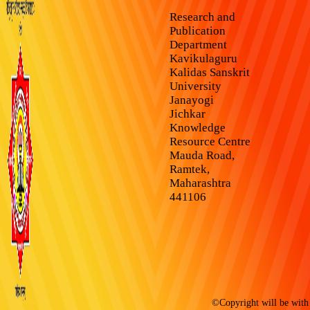
Research and
Publication
Department
Kavikulaguru
Kalidas Sanskrit
University
Janayogi
Jichkar
Knowledge
Resource Centre
Mauda Road,
Ramtek,
Maharashtra
441106
©Copyright will be with