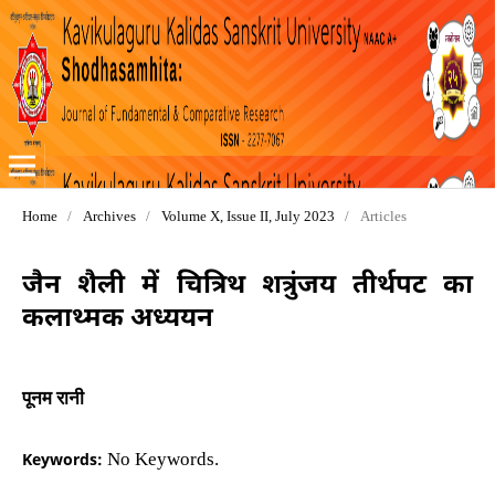
Home
/
Archives
/
Volume X, Issue II, July 2023
/
Articles
जैन शैली में चित्रिथ शत्रुंजय तीर्थपट का
कलाथ्मक अध्ययन
पूनम रानी
Keywords:
No Keywords.