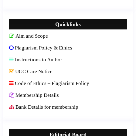
Quicklinks
Aim and Scope
Plagiarism Policy & Ethics
Instructions to Author
UGC Care Notice
Code of Ethics – Plagiarism Policy
Membership Details
Bank Details for membership
Editorial Board