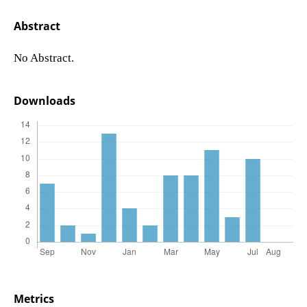
Abstract
No Abstract.
Downloads
Metrics